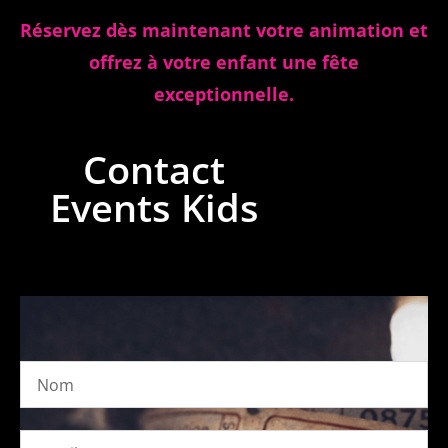
Réservez dès maintenant votre animation et
offrez à votre enfant une fête
exceptionnelle.
Contact
Events Kids