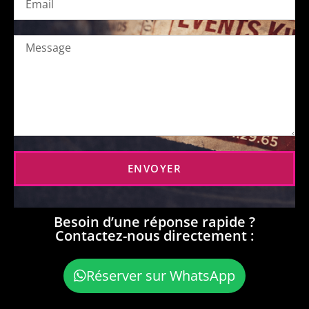
ENVOYER
Besoin d’une réponse rapide ?
Contactez-nous directement :
Réserver sur WhatsApp