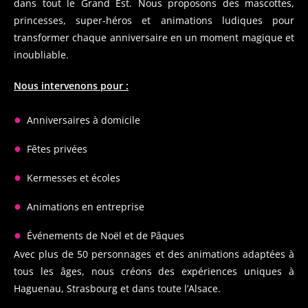
dans tout le Grand Est. Nous proposons des mascottes,
princesses, super-héros et animations ludiques pour
transformer chaque anniversaire en un moment magique et
inoubliable.
Nous intervenons pour :
●
Anniversaires à domicile
●
Fêtes privées
●
Kermesses et écoles
●
Animations en entreprise
●
Événements de Noël et de Pâques
Avec plus de 50 personnages et des animations adaptées à
tous les âges, nous créons des expériences uniques à
Haguenau, Strasbourg et dans toute l’Alsace.