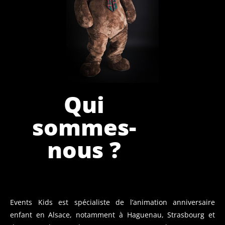
Qui
sommes-
nous ?
Events Kids est spécialiste de l’animation anniversaire
enfant en Alsace, notamment à Haguenau, Strasbourg et